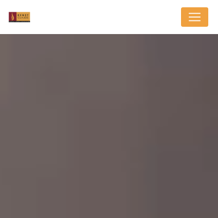
Cookies management panel