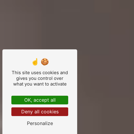
This site uses cookies and
gives you control over
what you want to activate
OK, accept all
Deny all cookies
Personalize