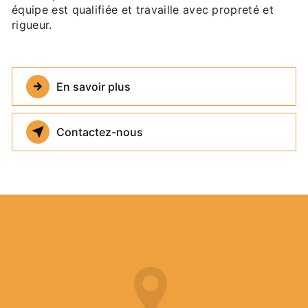
équipe est qualifiée et travaille avec propreté et
rigueur.
En savoir plus
Contactez-nous