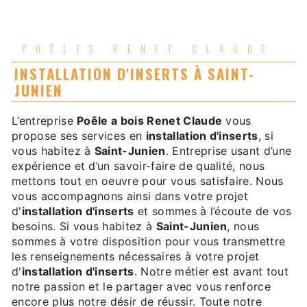
POÊLES RENET CLAUDE
INSTALLATION D'INSERTS À SAINT-
JUNIEN
L’entreprise
Poêle a bois Renet Claude
vous
propose ses services en
installation d'inserts
, si
vous habitez à
Saint-Junien
. Entreprise usant d’une
expérience et d’un savoir-faire de qualité, nous
mettons tout en oeuvre pour vous satisfaire. Nous
vous accompagnons ainsi dans votre projet
d'
installation d'inserts
et sommes à l’écoute de vos
besoins. Si vous habitez à
Saint-Junien
, nous
sommes à votre disposition pour vous transmettre
les renseignements nécessaires à votre projet
d'
installation d'inserts
. Notre métier est avant tout
notre passion et le partager avec vous renforce
encore plus notre désir de réussir. Toute notre