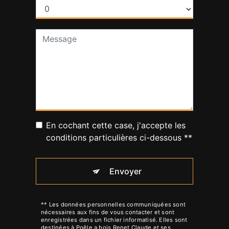
En cochant cette case, j'accepte les
conditions particulières ci-dessous **
Envoyer
** Les données personnelles communiquées sont
nécessaires aux fins de vous contacter et sont
enregistrées dans un fichier informatisé. Elles sont
destinées à Poêle a bois Renet Claude et ses