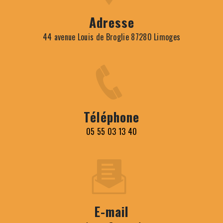
Adresse
44 avenue Louis de Broglie 87280 Limoges
Téléphone
05 55 03 13 40
E-mail