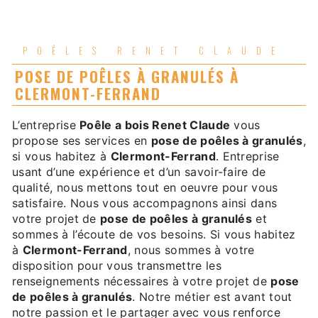
POÊLES RENET CLAUDE
POSE DE POÊLES À GRANULÉS À
CLERMONT-FERRAND
L’entreprise
Poêle a bois Renet Claude
vous
propose ses services en
pose de poêles à granulés
,
si vous habitez à
Clermont-Ferrand
. Entreprise
usant d’une expérience et d’un savoir-faire de
qualité, nous mettons tout en oeuvre pour vous
satisfaire. Nous vous accompagnons ainsi dans
votre projet de
pose de poêles à granulés
et
sommes à l’écoute de vos besoins. Si vous habitez
à
Clermont-Ferrand
, nous sommes à votre
disposition pour vous transmettre les
renseignements nécessaires à votre projet de
pose
de poêles à granulés
. Notre métier est avant tout
notre passion et le partager avec vous renforce