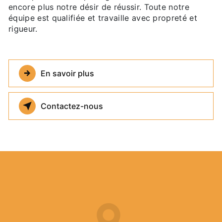
encore plus notre désir de réussir. Toute notre
équipe est qualifiée et travaille avec propreté et
rigueur.
En savoir plus
Contactez-nous