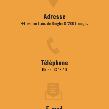
Adresse
44 avenue Louis de Broglie 87280 Limoges
Téléphone
05 55 03 13 40
E-mail