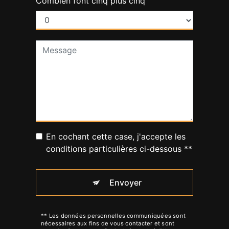
Combien font cinq plus cinq
En cochant cette case, j'accepte les
conditions particulières ci-dessous **
Envoyer
** Les données personnelles communiquées sont
nécessaires aux fins de vous contacter et sont