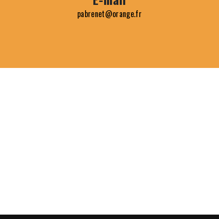
pabrenet@orange.fr